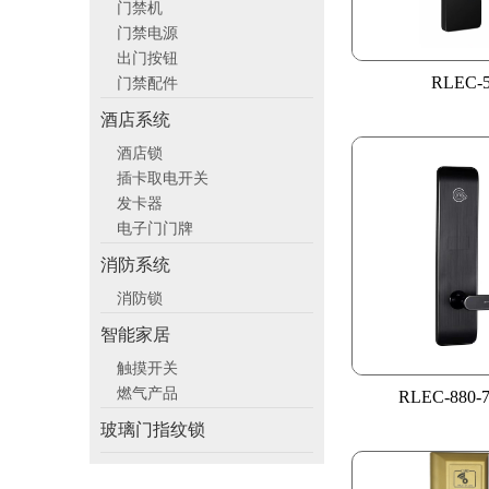
门禁机
门禁电源
出门按钮
RLEC-
门禁配件
酒店系统
酒店锁
插卡取电开关
发卡器
电子门门牌
消防系统
消防锁
智能家居
触摸开关
燃气产品
RLEC-880
玻璃门指纹锁