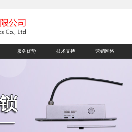
服务优势
技术支持
营销网络