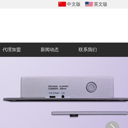
中文版
英文版
代理加盟
新闻动态
联系我们