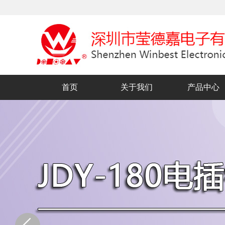
首页
关于我们
产品中心