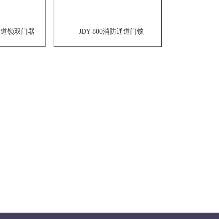
防通道锁双门器
JDY-800消防通道门锁