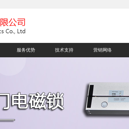
服务优势
技术支持
营销网络