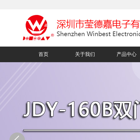
首页
关于我们
产品中心