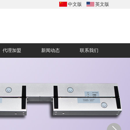
中文版
英文版
代理加盟
新闻动态
联系我们