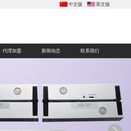
中文版
英文版
代理加盟
新闻动态
联系我们