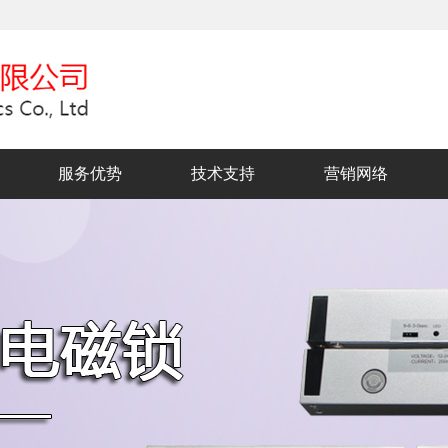
服务优势
技术支持
营销网络