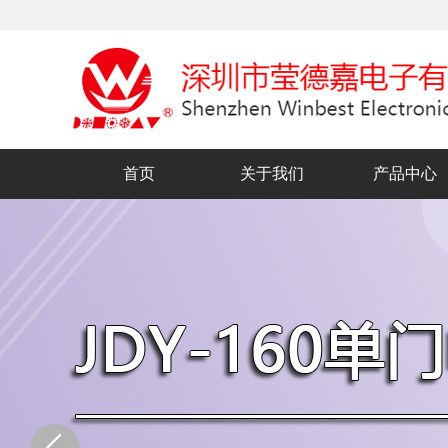
首页
关于我们
产品中心