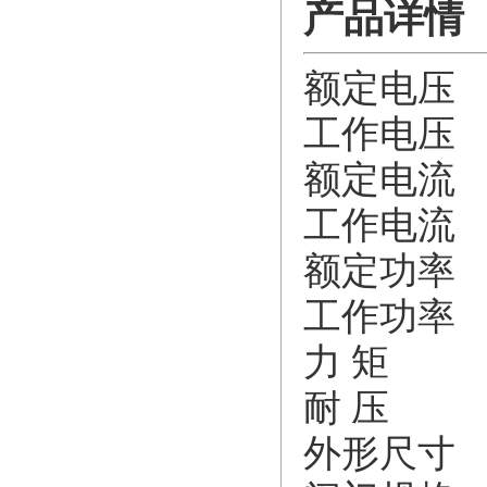
产品详情
额定电压
工作电压
额定电流
工作电流
额定功率
工作功率 
力 矩 
耐 压 
外形尺寸 