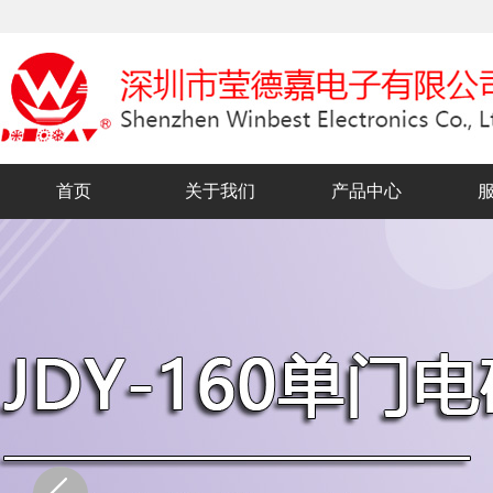
首页
关于我们
产品中心