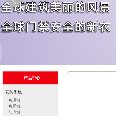
产品中心
安防系统
电磁锁
电插锁
磁力锁