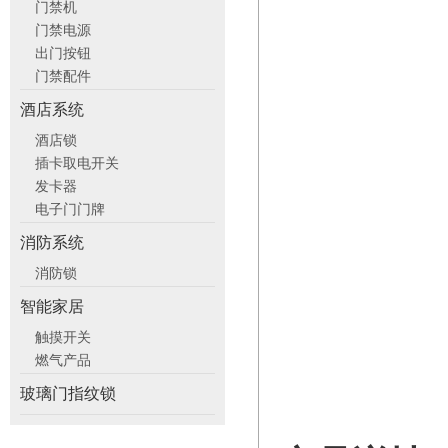
门禁机
门禁电源
出门按钮
门禁配件
酒店系统
酒店锁
插卡取电开关
发卡器
电子门门牌
消防系统
消防锁
智能家居
触摸开关
燃气产品
玻璃门指纹锁