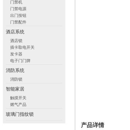
门禁机
门禁电源
出门按钮
门禁配件
酒店系统
酒店锁
插卡取电开关
发卡器
电子门门牌
消防系统
消防锁
智能家居
触摸开关
燃气产品
玻璃门指纹锁
产品详情