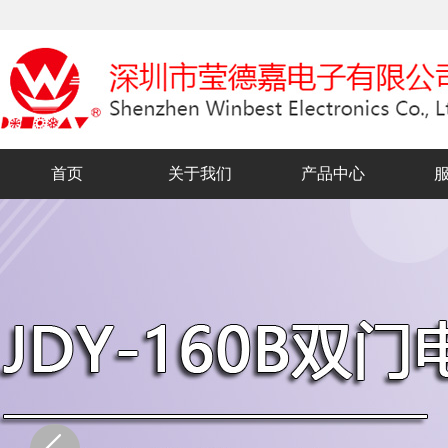
首页
关于我们
产品中心