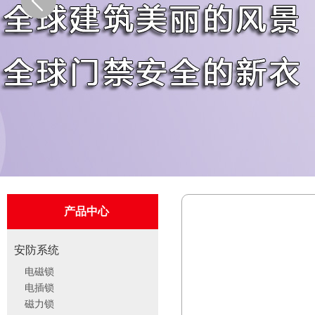
产品中心
安防系统
电磁锁
电插锁
磁力锁